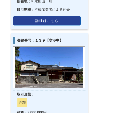
所在地：
和水町山十町
取引態様
：
不動産業者による仲介
詳細はこちら
登録番号：１３９【交渉中】
取引形態：
売却
価格：
2,000,000円