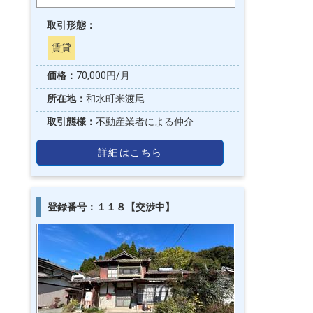
取引形態：
賃貸
価格：
70,000円/月
所在地：
和水町米渡尾
取引態様
：
不動産業者による仲介
詳細はこちら
登録番号：１１８【交渉中】