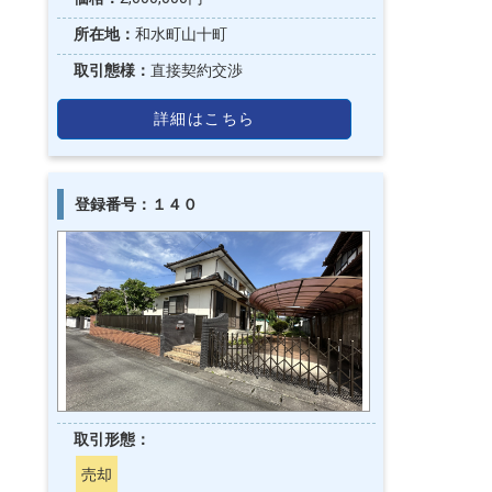
所在地：
和水町山十町
取引態様
：
直接契約交渉
詳細はこちら
登録番号：１４０
取引形態：
売却