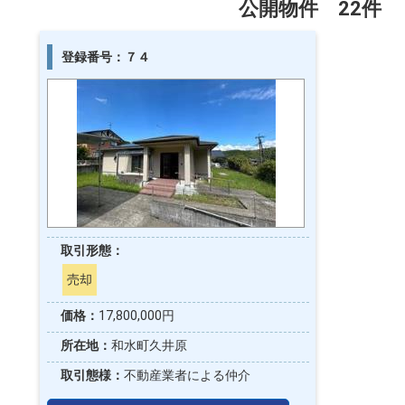
公開物件 22件
登録番号：７４
取引形態：
売却
価格：
17,800,000円
所在地：
和水町久井原
取引態様
：
不動産業者による仲介