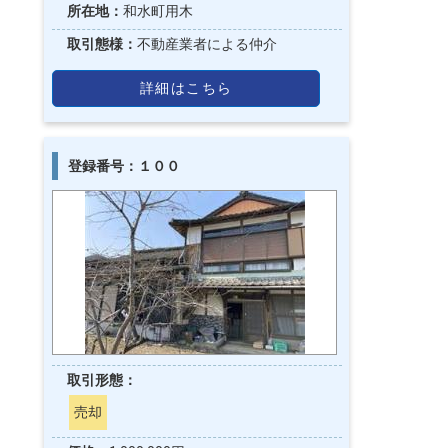
所在地：
和水町用木
取引態様
：
不動産業者による仲介
詳細はこちら
登録番号：１００
取引形態：
売却