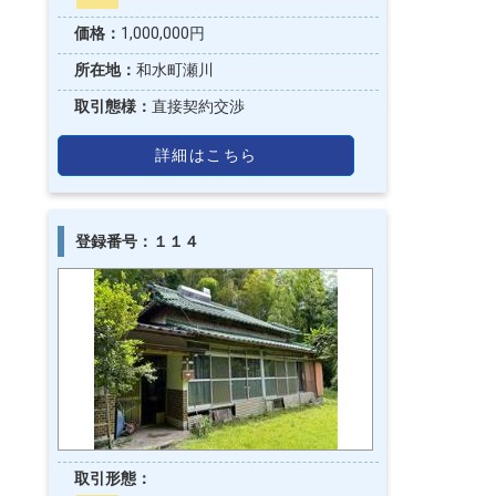
価格：
1,000,000円
所在地：
和水町瀬川
取引態様
：
直接契約交渉
詳細はこちら
登録番号：１１４
取引形態：