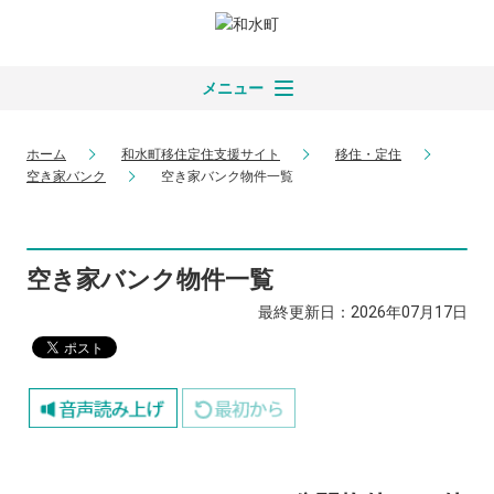
メニュー
ホーム
和水町移住定住支援サイト
移住・定住
空き家バンク
空き家バンク物件一覧
空き家バンク物件一覧
最終更新日：2026年07月17日