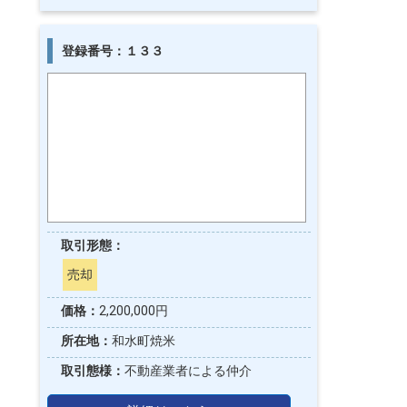
登録番号：１３３
取引形態：
売却
価格：
2,200,000円
所在地：
和水町焼米
取引態様
：
不動産業者による仲介