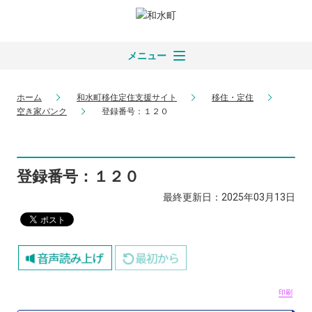
メニュー
ホーム
和水町移住定住支援サイト
移住・定住
空き家バンク
登録番号：１２０
登録番号：１２０
最終更新日：2025年03月13日
印刷