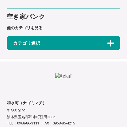
空き家バンク
他のカテゴリを見る
カテゴリ選択
和水町（ナゴミマチ）
〒865-0192
熊本県玉名郡和水町江田3886
TEL：0968-86-3111 FAX：0968-86-4215