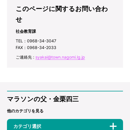
このページに関するお問い合わ
せ
社会教育課
TEL：0968-34-3047
FAX：0968-34-2033
ご連絡先 :
syakai@town.nagomi.lg.jp
マラソンの父・金栗四三
他のカテゴリを見る
カテゴリ選択