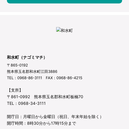
和水町（ナゴミマチ）
〒865-0192
熊本県玉名郡和水町江田3886
TEL：0968-86-3111 FAX：0968-86-4215
【支所】
〒861-0992 熊本県玉名郡和水町板楠70
TEL：0968-34-3111
開庁日：月曜日から金曜日（祝日、年末年始を除く）
開庁時間：8時30分から17時15分まで