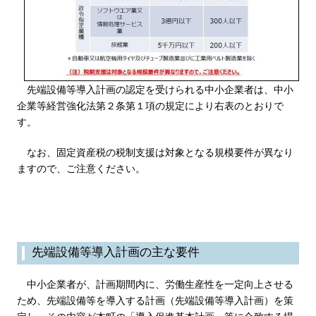
先端設備等導入計画の認定を受けられる中小企業者は、中小
企業等経営強化法第２条第１項の規定により右表のとおりで
す。
なお、固定資産税の税制支援は対象となる規模要件が異なり
ますので、ご注意ください。
先端設備等導入計画の主な要件
中小企業者が、計画期間内に、労働生産性を一定向上させる
ため、先端設備等を導入する計画（先端設備等導入計画）を策