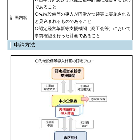
であること
○先端設備等の導入が円滑かつ確実に実施される
計画内容
と見込まれるものであること
○認定経営革新等支援機関（商工会等）において
事前確認を行った計画であること
申請方法