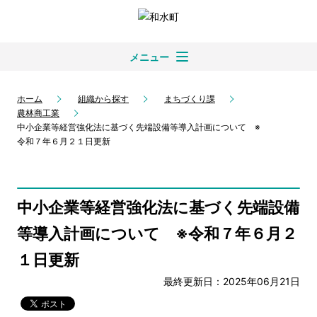
メニュー
ホーム
組織から探す
まちづくり課
農林商工業
中小企業等経営強化法に基づく先端設備等導入計画について ※
令和７年６月２１日更新
中小企業等経営強化法に基づく先端設備
等導入計画について ※令和７年６月２
１日更新
最終更新日：2025年06月21日