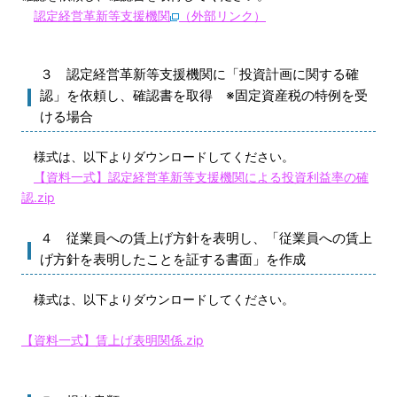
認定経営革新等支援機関
（外部リンク）
３ 認定経営革新等支援機関に「投資計画に関する確
認」を依頼し、確認書を取得 ※固定資産税の特例を受
ける場合
様式は、以下よりダウンロードしてください。
【資料一式】認定経営革新等支援機関による投資利益率の確
認.zip
４ 従業員への賃上げ方針を表明し、「従業員への賃上
げ方針を表明したことを証する書面」を作成
様式は、以下よりダウンロードしてください。
【資料一式】賃上げ表明関係.zip