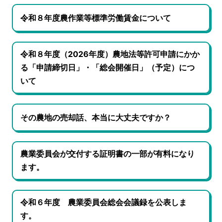
令和８年度農作業等標準労働賃金について
令和８年度（2026年度）農地法等許可申請にかか
る「申請締切日」・「総会開催日」（予定）につ
いて
その農地の売却話、本当に大丈夫ですか？
農業委員会が交付する証明書の一部が有料になり
ます。
令和６年度 農業委員会総会会議録を公表しま
す。