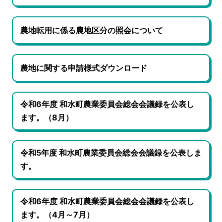
農地転用に係る農地区分の照会について
農地に関する申請様式ダウンロード
令和6年度 和水町農業委員会総会会議録を公表し
ます。（8月）
令和5年度 和水町農業委員会総会会議録を公表しま
す。
令和6年度 和水町農業委員会総会会議録を公表し
ます。（4月～7月）