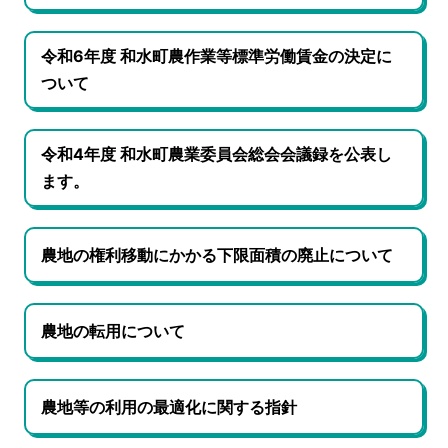
令和6年度 和水町農作業等標準労働賃金の決定に
ついて
令和4年度 和水町農業委員会総会会議録を公表し
ます。
農地の権利移動にかかる下限面積の廃止について
農地の転用について
農地等の利用の最適化に関する指針