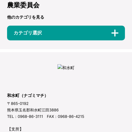
農業委員会
他のカテゴリを見る
カテゴリ選択
和水町（ナゴミマチ）
〒865-0192
熊本県玉名郡和水町江田3886
TEL：0968-86-3111 FAX：0968-86-4215
【支所】