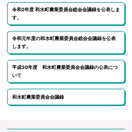
令和2年度 和水町農業委員会総会会議録を公表しま
す。
令和元年度の和水町農業委員会総会会議録を公表
します。
平成30年度 和水町農業委員会会議録の公表につ
いて
和水町農業委員会会議録