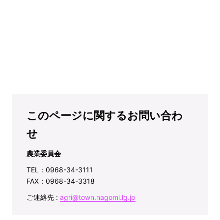
このページに関するお問い合わ
せ
農業委員会
TEL：0968-34-3111
FAX：0968-34-3318
ご連絡先 :
agri@town.nagomi.lg.jp