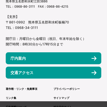
熊本県玉名郡和水町江田3886
TEL：0968-86-3111 FAX：0968-86-4215
【支所】
〒861-0992 熊本県玉名郡和水町板楠70
TEL：0968-34-3111
開庁日：月曜日から金曜日（祝日、年末年始を除く）
開庁時間：8時30分から17時15分まで
庁内案内
交通アクセス
著作権・リンク・免責事項
プライバシーポリシー
リンク集
サイトマップ