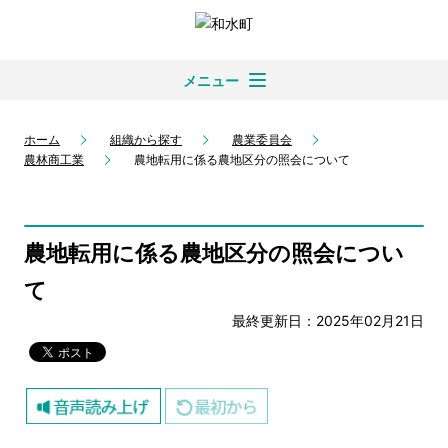
メニュー
ホーム
組織から探す
農業委員会
農林商工業
農地転用に係る農地区分の照会について
農地転用に係る農地区分の照会につい
て
最終更新日：2025年02月21日