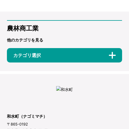
農林商工業
他のカテゴリを見る
カテゴリ選択
和水町（ナゴミマチ）
〒865-0192