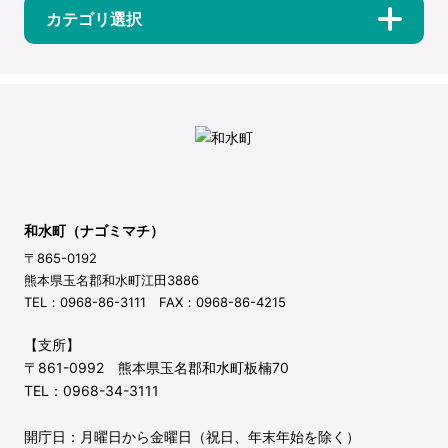
カテゴリ選択
和水町（ナゴミマチ）
〒865-0192
熊本県玉名郡和水町江田3886
TEL：0968-86-3111 FAX：0968-86-4215
【支所】
〒861-0992 熊本県玉名郡和水町板楠70
TEL：0968-34-3111
開庁日：月曜日から金曜日（祝日、年末年始を除く）