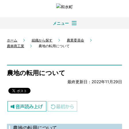
メニュー
ホーム
組織から探す
農業委員会
農林商工業
農地の転用について
農地の転用について
最終更新日：2022年11月29日
農地の転用について