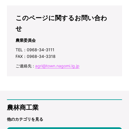
このページに関するお問い合わ
せ
農業委員会
TEL：0968-34-3111
FAX：0968-34-3318
ご連絡先 :
agri@town.nagomi.lg.jp
農林商工業
他のカテゴリを見る