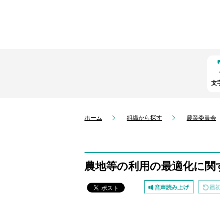
文
ホーム
組織から探す
農業委員会
農地等の利用の最適化に関