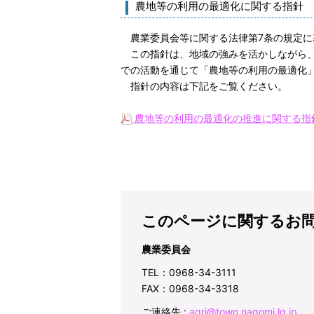
農地等の利用の最適化に関する指針
農業委員会等に関する法律第7条の規定に
この指針は、地域の強みを活かしながら、
での活動を通じて「農地等の利用の最適化
指針の内容は下記をご覧ください。
農地等の利用の最適化の推進に関する指針（
このページに関するお
農業委員会
TEL：0968-34-3111
FAX：0968-34-3318
ご連絡先 :
agri@town.nagomi.lg.jp