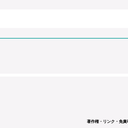
著作権・リンク・免責