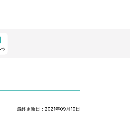
ンツ
最終更新日：2021年09月10日