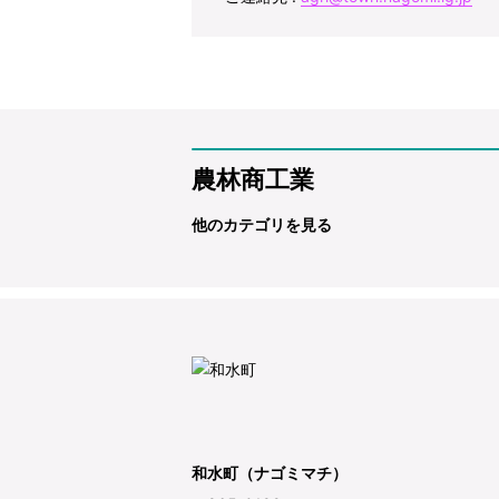
農林商工業
他のカテゴリを見る
和水町（ナゴミマチ）