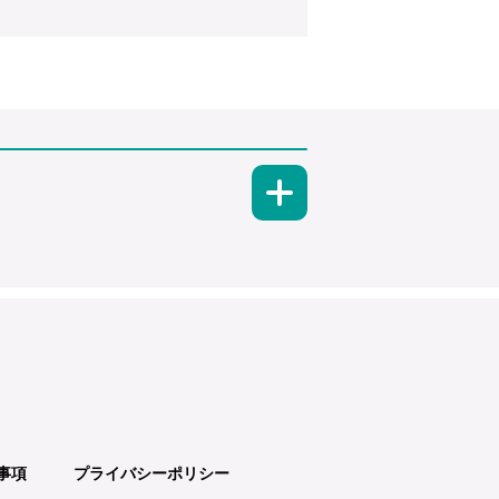
事項
プライバシーポリシー