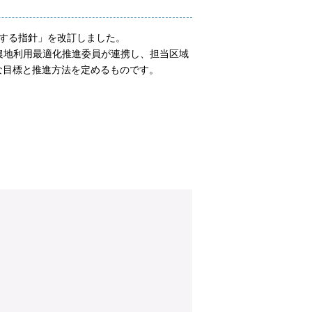
する指針」を改訂しました。
農地利用最適化推進委員が連携し、担当区域
な目標と推進方法を定めるものです。