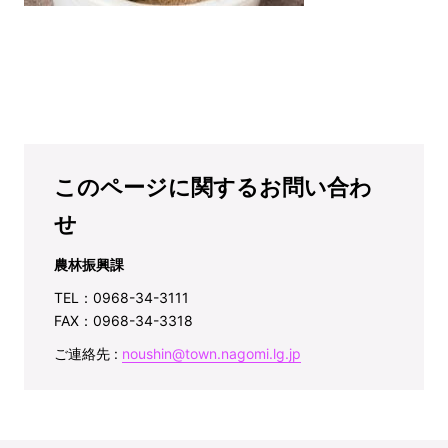
このページに関するお問い合わ
せ
農林振興課
TEL：0968-34-3111
FAX：0968-34-3318
ご連絡先 :
noushin@town.nagomi.lg.jp