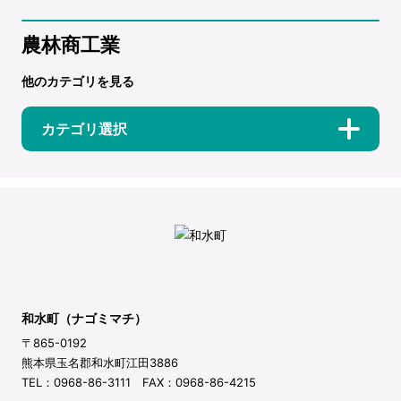
農林商工業
他のカテゴリを見る
カテゴリ選択
和水町（ナゴミマチ）
〒865-0192
熊本県玉名郡和水町江田3886
TEL：0968-86-3111 FAX：0968-86-4215