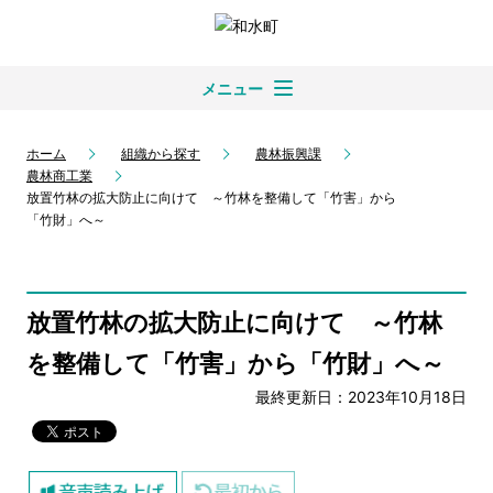
メニュー
ホーム
組織から探す
農林振興課
農林商工業
放置竹林の拡大防止に向けて ～竹林を整備して「竹害」から
「竹財」へ～
放置竹林の拡大防止に向けて ～竹林
を整備して「竹害」から「竹財」へ～
最終更新日：2023年10月18日