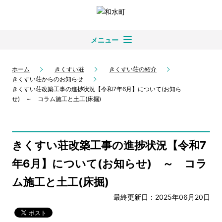
メニュー
ホーム
きくすい荘
きくすい荘の紹介
きくすい荘からのお知らせ
きくすい荘改築工事の進捗状況【令和7年6月】について(お知ら
せ) ～ コラム施工と土工(床掘)
きくすい荘改築工事の進捗状況【令和7
年6月】について(お知らせ) ～ コラ
ム施工と土工(床掘)
最終更新日：2025年06月20日