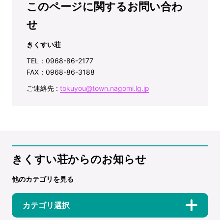
このページに関するお問い合わ
せ
きくすい荘
TEL：0968-86-2177
FAX：0968-86-3188
ご連絡先 :
tokuyou@town.nagomi.lg.jp
きくすい荘からのお知らせ
他のカテゴリを見る
カテゴリ選択