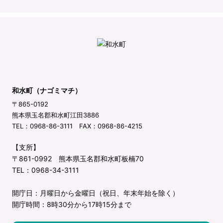
和水町（ナゴミマチ）
〒865-0192
熊本県玉名郡和水町江田3886
TEL：0968-86-3111 FAX：0968-86-4215
【支所】
〒861-0992 熊本県玉名郡和水町板楠70
TEL：0968-34-3111
開庁日：月曜日から金曜日（祝日、年末年始を除く）
開庁時間：8時30分から17時15分まで