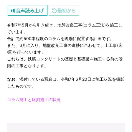
令和7年5月から引き続き、地盤改良工事(コラム工法)を施工し
ています。
合計で約500本程度のコラムを現場に配置する計画です。
また、6月に入り、地盤改良工事の進捗に合わせて、土工事(床
掘)を行っています。
これらは、鉄筋コンクリートの基礎と基礎梁を施工する前の段
階の工事となります。
なお、添付している写真は、令和7年6月20日に施工状況を撮影
したものです。
コラム施工と床掘施工の状況