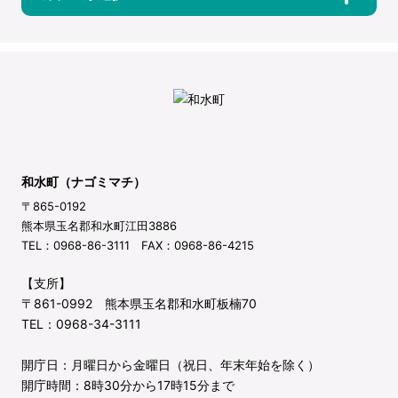
和水町（ナゴミマチ）
〒865-0192
熊本県玉名郡和水町江田3886
TEL：0968-86-3111 FAX：0968-86-4215
【支所】
〒861-0992 熊本県玉名郡和水町板楠70
TEL：0968-34-3111
開庁日：月曜日から金曜日（祝日、年末年始を除く）
開庁時間：8時30分から17時15分まで