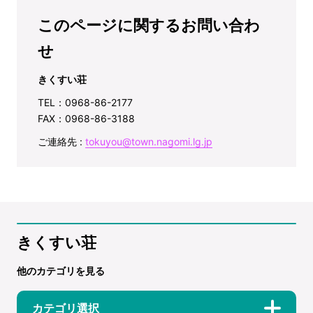
このページに関するお問い合わ
せ
きくすい荘
TEL：0968-86-2177
FAX：0968-86-3188
ご連絡先 :
tokuyou@town.nagomi.lg.jp
きくすい荘
他のカテゴリを見る
カテゴリ選択