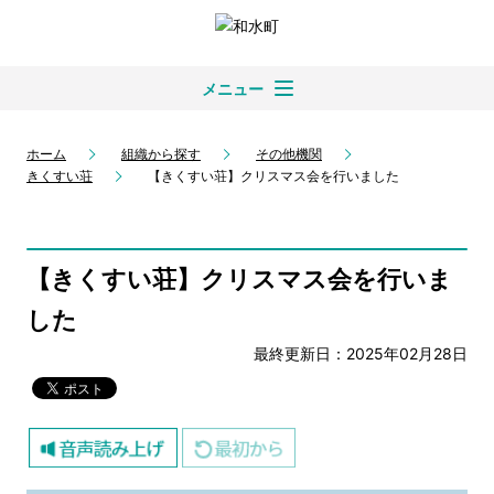
メニュー
ホーム
組織から探す
その他機関
きくすい荘
【きくすい荘】クリスマス会を行いました
【きくすい荘】クリスマス会を行いま
した
最終更新日：2025年02月28日