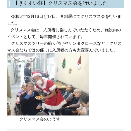
【きくすい荘】クリスマス会を行いました
令和5年12月16日と17日、各部署にてクリスマス会を行いま
した。
クリスマス会は、入所者に楽しんでいただくため、施設内の
イベントとして、毎年開催されています。
クリスマスツリーの飾り付けやサンタクロースなど、クリス
マス会ならではの催しに入所者の方も大変喜んでいました。
クリスマス会のようす