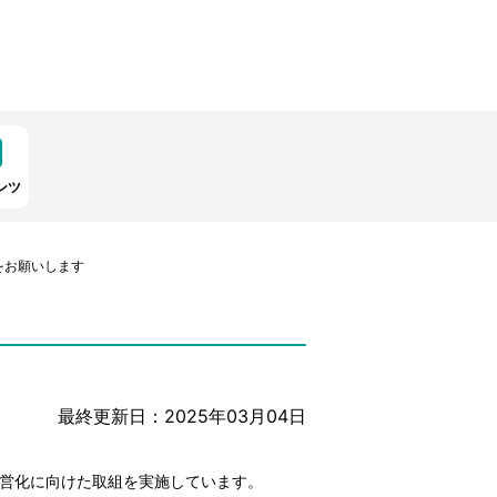
ンツ
をお願いします
最終更新日：2025年03月04日
民営化に向けた取組を実施しています。