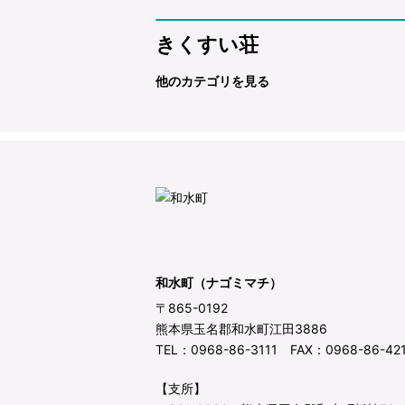
きくすい荘
他のカテゴリを見る
和水町（ナゴミマチ）
〒865-0192
熊本県玉名郡和水町江田3886
TEL：0968-86-3111 FAX：0968-86-42
【支所】