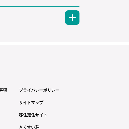
事項
プライバシーポリシー
サイトマップ
移住定住サイト
きくすい荘