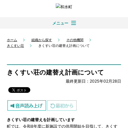
メニュー
ホーム
組織から探す
その他機関
きくすい荘
きくすい荘の建替え計画について
きくすい荘の建替え計画について
最終更新日：2025年02月28日
きくすい荘の建替えを計画しています
町では、令和8年度に新施設での供用開始を目指して、きくす