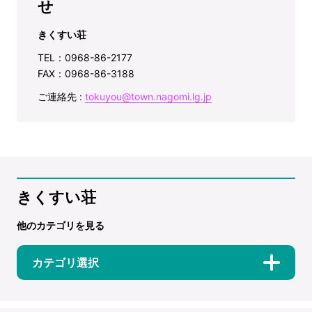
せ
きくすい荘
TEL：0968-86-2177
FAX：0968-86-3188
ご連絡先 :
tokuyou@town.nagomi.lg.jp
きくすい荘
他のカテゴリを見る
カテゴリ選択