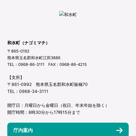
和水町（ナゴミマチ）
〒865-0192
熊本県玉名郡和水町江田3886
TEL：0968-86-3111 FAX：0968-86-4215
【支所】
〒861-0992 熊本県玉名郡和水町板楠70
TEL：0968-34-3111
開庁日：月曜日から金曜日（祝日、年末年始を除く）
開庁時間：8時30分から17時15分まで
庁内案内