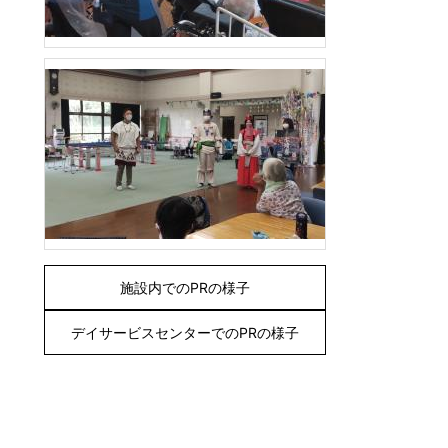
施設内でのPRの様子
デイサービスセンターでのPRの様子