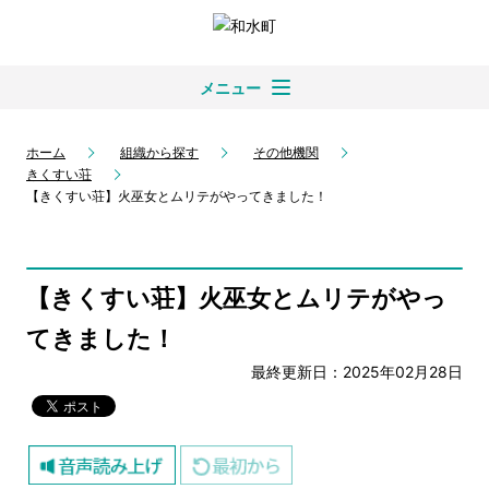
メニュー
ホーム
組織から探す
その他機関
きくすい荘
【きくすい荘】火巫女とムリテがやってきました！
【きくすい荘】火巫女とムリテがやっ
てきました！
最終更新日：2025年02月28日