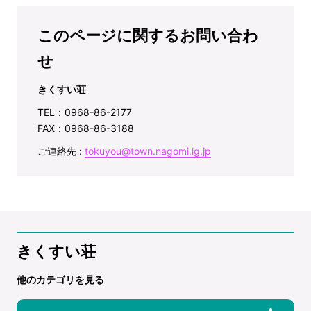
このページに関するお問い合わ
せ
きくすい荘
TEL：0968-86-2177
FAX：0968-86-3188
ご連絡先 :
tokuyou@town.nagomi.lg.jp
きくすい荘
他のカテゴリを見る