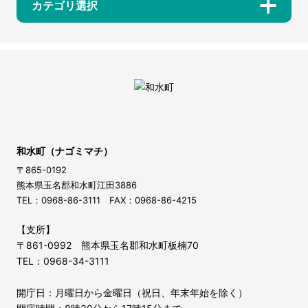
カテゴリ選択
和水町（ナゴミマチ）
〒865-0192
熊本県玉名郡和水町江田3886
TEL：0968-86-3111 FAX：0968-86-4215
【支所】
〒861-0992 熊本県玉名郡和水町板楠70
TEL：0968-34-3111
開庁日：月曜日から金曜日（祝日、年末年始を除く）