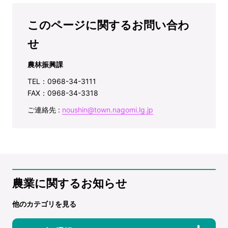
このページに関するお問い合わ
せ
農林振興課
TEL：0968-34-3111
FAX：0968-34-3318
ご連絡先 :
noushin@town.nagomi.lg.jp
農業に関するお知らせ
他のカテゴリを見る