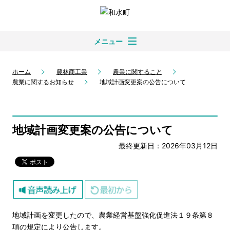
メニュー
ホーム
農林商工業
農業に関すること
農業に関するお知らせ
地域計画変更案の公告について
地域計画変更案の公告について
最終更新日：2026年03月12日
地域計画を変更したので、農業経営基盤強化促進法１９条第８
項の規定により公告します。