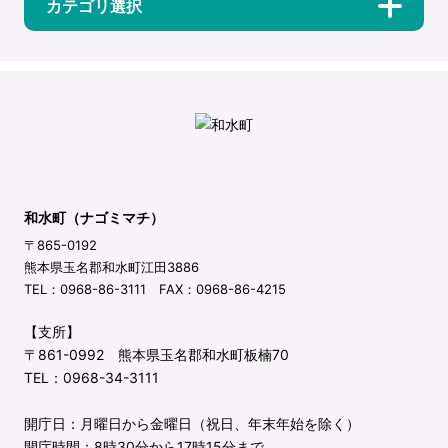
カテゴリ選択
和水町（ナゴミマチ）
〒865-0192
熊本県玉名郡和水町江田3886
TEL：0968-86-3111 FAX：0968-86-4215
【支所】
〒861-0992 熊本県玉名郡和水町板楠70
TEL：0968-34-3111
開庁日：月曜日から金曜日（祝日、年末年始を除く）
開庁時間：8時30分から17時15分まで