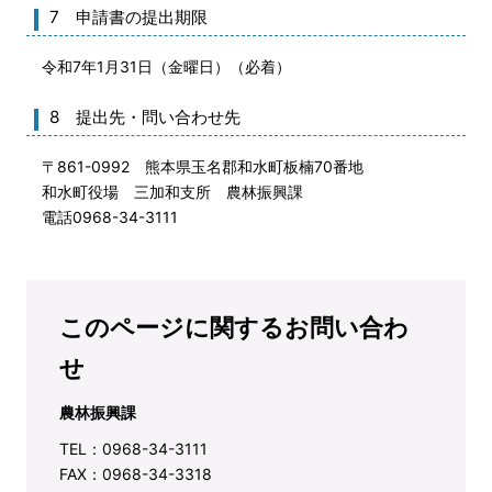
7 申請書の提出期限
令和7年1月31日（金曜日）（必着）
8 提出先・問い合わせ先
〒861-0992 熊本県玉名郡和水町板楠70番地
和水町役場 三加和支所 農林振興課
電話0968-34-3111
このページに関するお問い合わ
せ
農林振興課
TEL：0968-34-3111
FAX：0968-34-3318