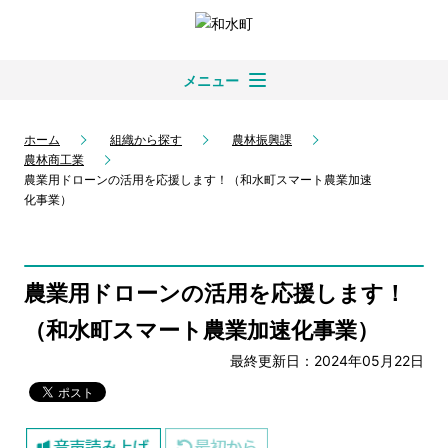
メニュー
ホーム
組織から探す
農林振興課
農林商工業
農業用ドローンの活用を応援します！（和水町スマート農業加速
化事業）
農業用ドローンの活用を応援します！
（和水町スマート農業加速化事業）
最終更新日：2024年05月22日