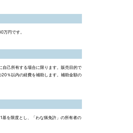
0万円です。
に自己所有する場合に限ります。販売目的で
の20％以内の経費を補助します。補助金額の
1基を限度とし、「わな猟免許」の所有者の