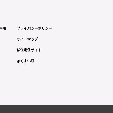
事項
プライバシーポリシー
サイトマップ
移住定住サイト
きくすい荘