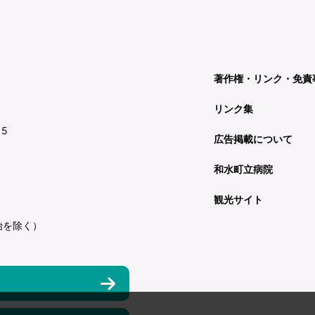
著作権・リンク・免責
リンク集
15
広告掲載について
和水町立病院
観光サイト
始を除く）