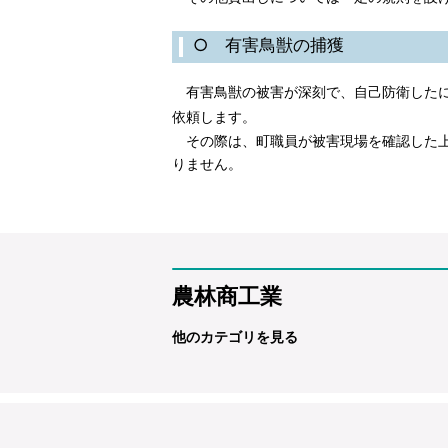
○ 有害鳥獣の捕獲
有害鳥獣の被害が深刻で、自己防衛したに
依頼します。
その際は、町職員が被害現場を確認した上
りません。
農林商工業
他のカテゴリを見る