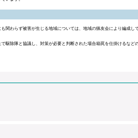
も関わらず被害が生じる地域については、地域の猟友会により編成し
で駆除隊と協議し、対策が必要と判断された場合箱罠を仕掛けるなどの