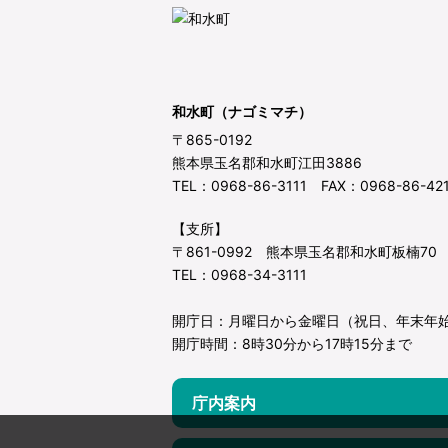
和水町（ナゴミマチ）
〒865-0192
熊本県玉名郡和水町江田3886
TEL：0968-86-3111 FAX：0968-86-42
【支所】
〒861-0992 熊本県玉名郡和水町板楠70
TEL：0968-34-3111
開庁日：月曜日から金曜日（祝日、年末年
開庁時間：8時30分から17時15分まで
庁内案内