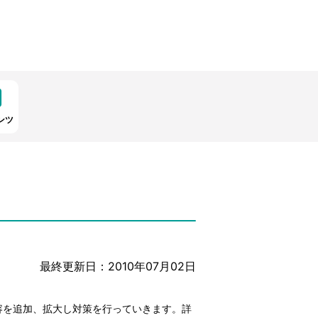
ンツ
最終更新日：2010年07月02日
容を追加、拡大し対策を行っていきます。詳