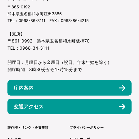
〒865-0192
熊本県玉名郡和水町江田3886
TEL：0968-86-3111 FAX：0968-86-4215
【支所】
〒861-0992 熊本県玉名郡和水町板楠70
TEL：0968-34-3111
開庁日：月曜日から金曜日（祝日、年末年始を除く）
開庁時間：8時30分から17時15分まで
庁内案内
交通アクセス
著作権・リンク・免責事項
プライバシーポリシー