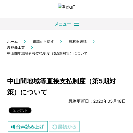
メニュー
ホーム
組織から探す
農林振興課
農林商工業
中山間地域等直接支払制度（第5期対策）について
中山間地域等直接支払制度（第5期対
策）について
最終更新日：2020年05月18日