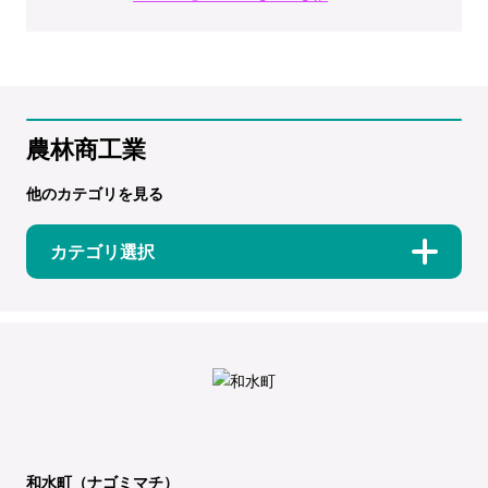
農林商工業
他のカテゴリを見る
カテゴリ選択
和水町（ナゴミマチ）