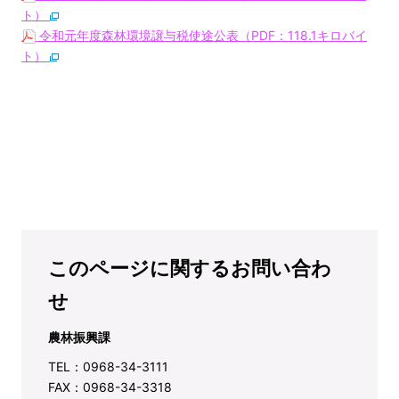
ト）
令和元年度森林環境譲与税使途公表（PDF：118.1キロバイ
ト）
このページに関するお問い合わ
せ
農林振興課
TEL：0968-34-3111
FAX：0968-34-3318