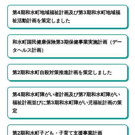
第4期和水町地域福祉計画及び第3期和水町地域福
祉活動計画を策定しました
和水町国民健康保険第3期保健事業実施計画（デー
タヘルス計画）
第2期和水町自殺対策推進計画を策定しました
第4期和水町障がい者計画及び第7期和水町障がい
福祉計画並びに第3期和水町障がい児福祉計画の策
定
第2期和水町子ども・子育て支援事業計画