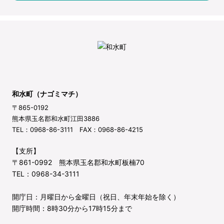
和水町（ナゴミマチ）
〒865-0192
熊本県玉名郡和水町江田3886
TEL：0968-86-3111 FAX：0968-86-4215
【支所】
〒861-0992 熊本県玉名郡和水町板楠70
TEL：0968-34-3111
開庁日：月曜日から金曜日（祝日、年末年始を除く）
開庁時間：8時30分から17時15分まで