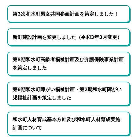
第3次和水町男女共同参画計画を策定しました！
新町建設計画を変更しました（令和3年3月変更）
第8期和水町高齢者福祉計画及び介護保険事業計画
を策定しました
第6期和水町障がい福祉計画・第2期和水町障がい
児福祉計画を策定しました
和水町人材育成基本方針及び和水町人材育成実施
計画について