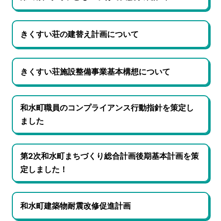
きくすい荘の建替え計画について
きくすい荘施設整備事業基本構想について
和水町職員のコンプライアンス行動指針を策定し
ました
第2次和水町まちづくり総合計画後期基本計画を策
定しました！
和水町建築物耐震改修促進計画