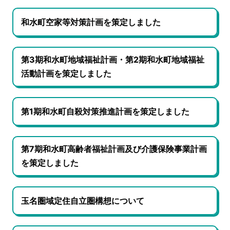
和水町空家等対策計画を策定しました
第3期和水町地域福祉計画・第2期和水町地域福祉
活動計画を策定しました
第1期和水町自殺対策推進計画を策定しました
第7期和水町高齢者福祉計画及び介護保険事業計画
を策定しました
玉名圏域定住自立圏構想について