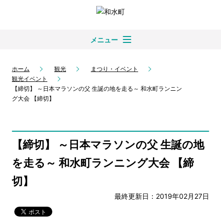
メニュー
ホーム
観光
まつり・イベント
観光イベント
【締切】 ～日本マラソンの父 生誕の地を走る～ 和水町ランニン
グ大会 【締切】
【締切】 ～日本マラソンの父 生誕の地
を走る～ 和水町ランニング大会 【締
切】
最終更新日：2019年02月27日