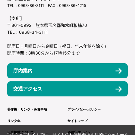
TEL：0968-86-3111 FAX：0968-86-4215
【支所】
〒861-0992 熊本県玉名郡和水町板楠70
TEL：0968-34-3111
開庁日：月曜日から金曜日（祝日、年末年始を除く）
開庁時間：8時30分から17時15分まで
庁内案内
交通アクセス
著作権・リンク・免責事項
プライバシーポリシー
リンク集
サイトマップ
広告掲載について
移住定住サイト
このウェブサイトでは、サイトの利便性向上を目的にクッキーを