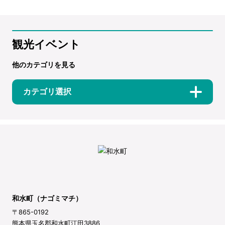
観光イベント
他のカテゴリを見る
カテゴリ選択
和水町（ナゴミマチ）
〒865-0192
熊本県玉名郡和水町江田3886