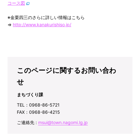
コース図
※金栗四三のさらに詳しい情報はこちら
⇒
http://www.kanakurishiso.jp/
このページに関するお問い合わ
せ
まちづくり課
TEL：0968-86-5721
FAX：0968-86-4215
ご連絡先 :
msui@town.nagomi.lg.jp