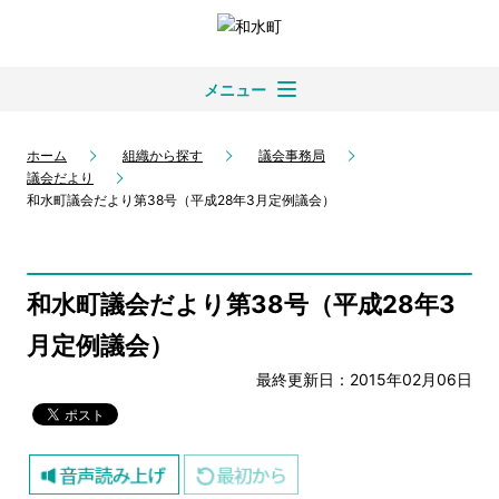
メニュー
ホーム
組織から探す
議会事務局
議会だより
和水町議会だより第38号（平成28年3月定例議会）
和水町議会だより第38号（平成28年3
月定例議会）
最終更新日：2015年02月06日