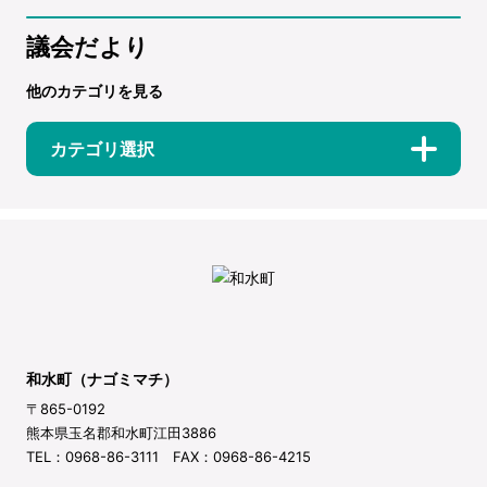
議会だより
他のカテゴリを見る
カテゴリ選択
和水町（ナゴミマチ）
〒865-0192
熊本県玉名郡和水町江田3886
TEL：0968-86-3111 FAX：0968-86-4215