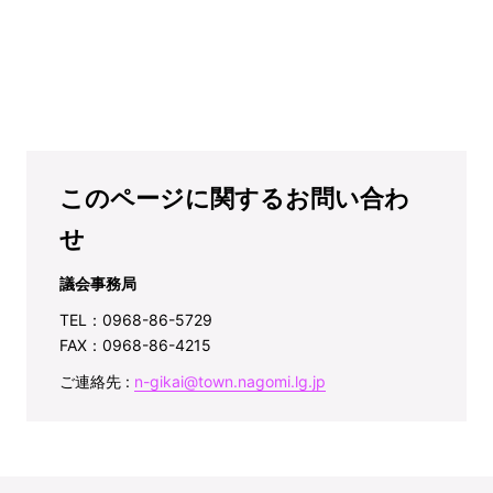
このページに関するお問い合わ
せ
議会事務局
TEL：0968-86-5729
FAX：0968-86-4215
ご連絡先 :
n-gikai@town.nagomi.lg.jp