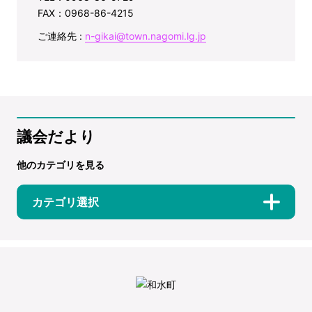
FAX：0968-86-4215
ご連絡先 :
n-gikai@town.nagomi.lg.jp
議会だより
他のカテゴリを見る
カテゴリ選択