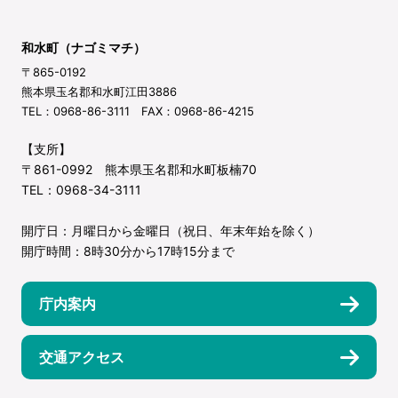
和水町（ナゴミマチ）
〒865-0192
熊本県玉名郡和水町江田3886
TEL：0968-86-3111 FAX：0968-86-4215
【支所】
〒861-0992 熊本県玉名郡和水町板楠70
TEL：0968-34-3111
開庁日：月曜日から金曜日（祝日、年末年始を除く）
開庁時間：8時30分から17時15分まで
庁内案内
交通アクセス