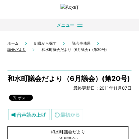
メニュー
ホーム
組織から探す
議会事務局
議会だより
和水町議会だより（6月議会）(第20号)
和水町議会だより（6月議会）(第20号)
最終更新日：2011年11月07日
和水町議会だより
（6月議会）