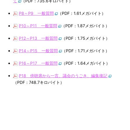
て
（PDF：735.6キロバイト）
P8～P9 一般質問
（PDF：1.61メガバイト）
P10～P11 一般質問
（PDF：1.87メガバイト）
P12～P13 一般質問
（PDF：1.75メガバイト）
P14～P15 一般質問
（PDF：1.71メガバイト）
P16～P17 一般質問
（PDF：1.64メガバイト）
P18 傍聴席から一言、議会のうごき、編集後記
（PDF：748.7キロバイト）