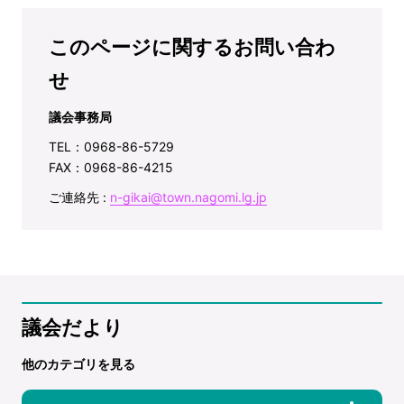
このページに関するお問い合わ
せ
議会事務局
TEL：0968-86-5729
FAX：0968-86-4215
ご連絡先 :
n-gikai@town.nagomi.lg.jp
議会だより
他のカテゴリを見る