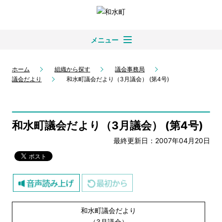
メニュー
ホーム
組織から探す
議会事務局
議会だより
和水町議会だより（3月議会） (第4号)
和水町議会だより（3月議会） (第4号)
最終更新日：2007年04月20日
和水町議会だより
（3月議会）