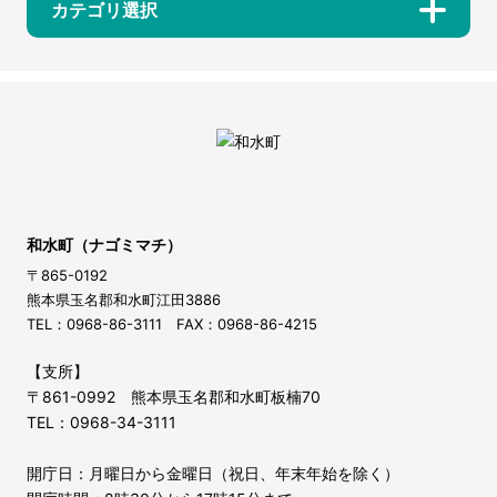
カテゴリ選択
和水町（ナゴミマチ）
〒865-0192
熊本県玉名郡和水町江田3886
TEL：0968-86-3111 FAX：0968-86-4215
【支所】
〒861-0992 熊本県玉名郡和水町板楠70
TEL：0968-34-3111
開庁日：月曜日から金曜日（祝日、年末年始を除く）