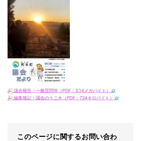
議会報告・一般質問等（PDF：3.14メガバイト）
編集後記・議会のうごき（PDF：724キロバイト）
このページに関するお問い合わ