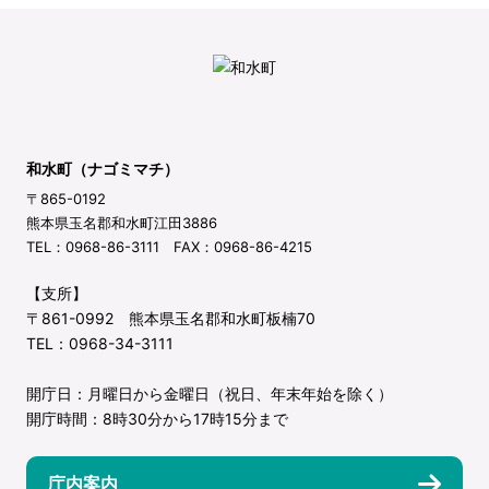
和水町（ナゴミマチ）
〒865-0192
熊本県玉名郡和水町江田3886
TEL：0968-86-3111 FAX：0968-86-4215
【支所】
〒861-0992 熊本県玉名郡和水町板楠70
TEL：0968-34-3111
開庁日：月曜日から金曜日（祝日、年末年始を除く）
開庁時間：8時30分から17時15分まで
庁内案内