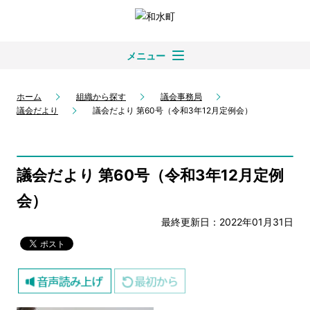
メニュー
ホーム
組織から探す
議会事務局
議会だより
議会だより 第60号（令和3年12月定例会）
議会だより 第60号（令和3年12月定例
会）
最終更新日：2022年01月31日