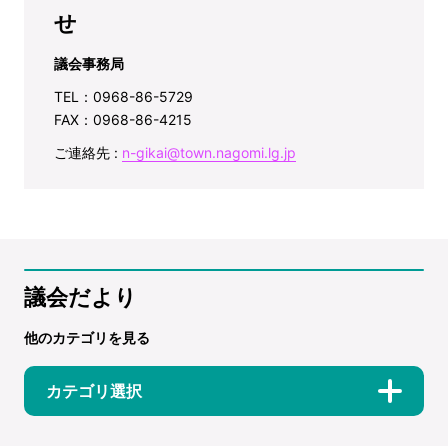
せ
議会事務局
TEL：0968-86-5729
FAX：0968-86-4215
ご連絡先 :
n-gikai@town.nagomi.lg.jp
議会だより
他のカテゴリを見る
カテゴリ選択