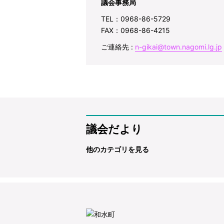
議会事務局
TEL：0968-86-5729
FAX：0968-86-4215
ご連絡先 :
n-gikai@town.nagomi.lg.jp
議会だより
他のカテゴリを見る