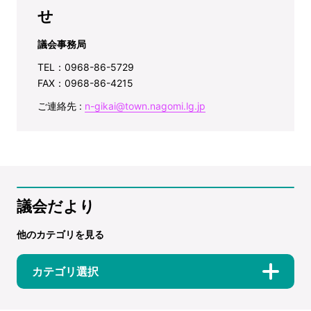
せ
議会事務局
TEL：0968-86-5729
FAX：0968-86-4215
ご連絡先 :
n-gikai@town.nagomi.lg.jp
議会だより
他のカテゴリを見る
カテゴリ選択