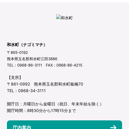
和水町（ナゴミマチ）
〒865-0192
熊本県玉名郡和水町江田3886
TEL：0968-86-3111 FAX：0968-86-4215
【支所】
〒861-0992 熊本県玉名郡和水町板楠70
TEL：0968-34-3111
開庁日：月曜日から金曜日（祝日、年末年始を除く）
開庁時間：8時30分から17時15分まで
庁内案内