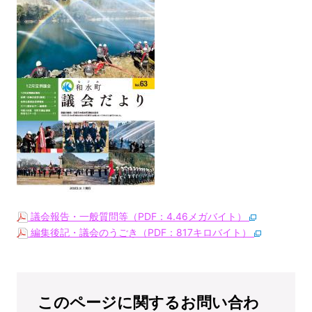
議会報告・一般質問等（PDF：4.46メガバイト）
編集後記・議会のうごき（PDF：817キロバイト）
このページに関するお問い合わ