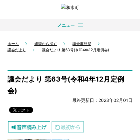
メニュー
ホーム
組織から探す
議会事務局
議会だより
議会だより 第63号(令和4年12月定例会)
議会だより 第63号(令和4年12月定例
会)
最終更新日：2023年02月01日