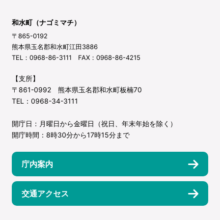
和水町（ナゴミマチ）
〒865-0192
熊本県玉名郡和水町江田3886
TEL：0968-86-3111 FAX：0968-86-4215
【支所】
〒861-0992 熊本県玉名郡和水町板楠70
TEL：0968-34-3111
開庁日：月曜日から金曜日（祝日、年末年始を除く）
開庁時間：8時30分から17時15分まで
庁内案内
交通アクセス