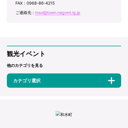
FAX：0968-86-4215
ご連絡先 :
msui@town.nagomi.lg.jp
観光イベント
他のカテゴリを見る
カテゴリ選択