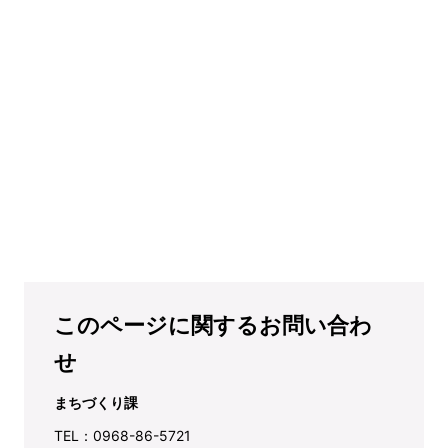
このページに関するお問い合わ
せ
まちづくり課
TEL：0968-86-5721