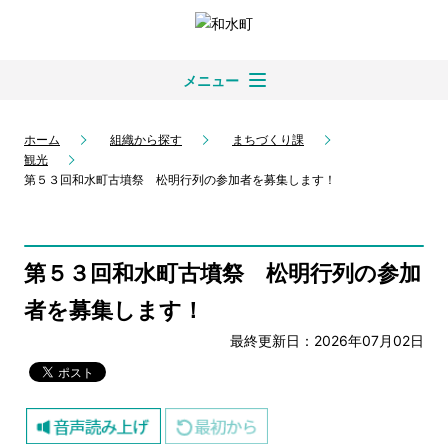
メニュー
ホーム
組織から探す
まちづくり課
観光
第５３回和水町古墳祭 松明行列の参加者を募集します！
第５３回和水町古墳祭 松明行列の参加
者を募集します！
最終更新日：2026年07月02日