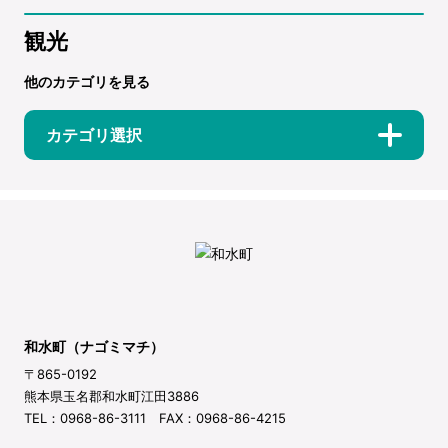
観光
他のカテゴリを見る
カテゴリ選択
和水町（ナゴミマチ）
〒865-0192
熊本県玉名郡和水町江田3886
TEL：0968-86-3111 FAX：0968-86-4215