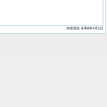
内容現在 令和8年4月1日