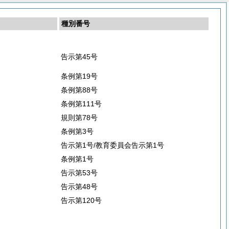
種別番号
告示第45号
条例第19号
条例第88号
条例第111号
規則第78号
条例第3号
告示第1号/教育委員会告示第1号
条例第1号
告示第53号
告示第48号
告示第120号