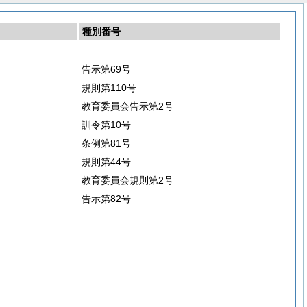
種別番号
告示第69号
規則第110号
教育委員会告示第2号
訓令第10号
条例第81号
規則第44号
教育委員会規則第2号
告示第82号