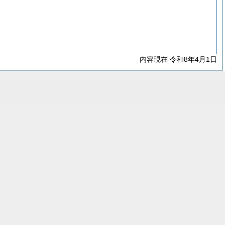
内容現在 令和8年4月1日