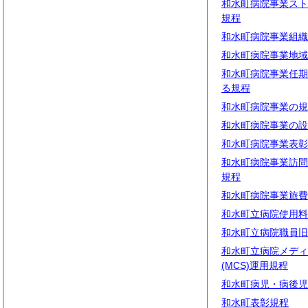
和水町病院事業スト
規程
和水町病院事業組織
和水町病院事業地域
和水町病院事業任期
る規程
和水町病院事業の規
和水町病院事業の設
和水町病院事業表彰
和水町病院事業訪問
規程
和水町病院事業旅費
和水町立病院使用料
和水町立病院職員旧
和水町立病院メディ
(MCS)運用規程
和水町病児・病後児
和水町表彰規程