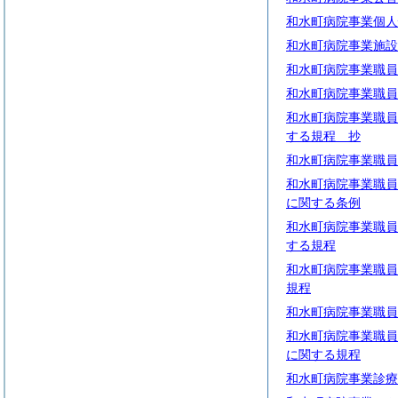
和水町病院事業個人
和水町病院事業施設
和水町病院事業職員
和水町病院事業職員
和水町病院事業職員
する規程 抄
和水町病院事業職員
和水町病院事業職員
に関する条例
和水町病院事業職員
する規程
和水町病院事業職員
規程
和水町病院事業職員
和水町病院事業職員
に関する規程
和水町病院事業診療