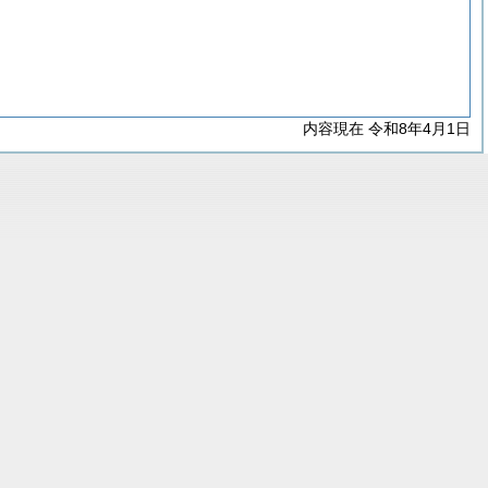
内容現在 令和8年4月1日