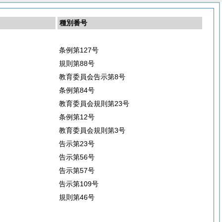
種別番号
条例第127号
規則第88号
教育委員会告示第8号
条例第84号
教育委員会規則第23号
条例第12号
教育委員会規則第3号
告示第23号
告示第56号
告示第57号
告示第109号
規則第46号