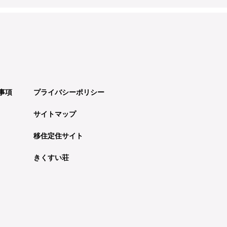
事項
プライバシーポリシー
サイトマップ
移住定住サイト
きくすい荘