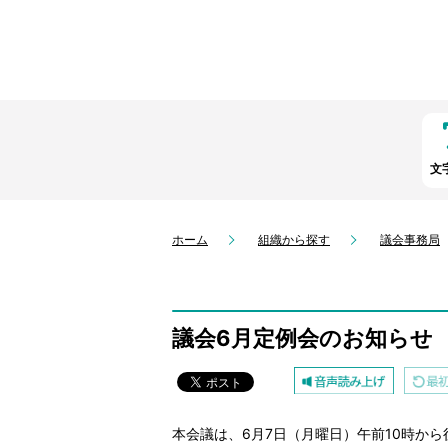
文
ホーム
組織から探す
議会事務局
議会6月定例会のお知らせ
本会議は、6月7日（月曜日）午前10時か