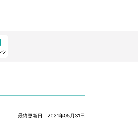
ンツ
最終更新日：2021年05月31日