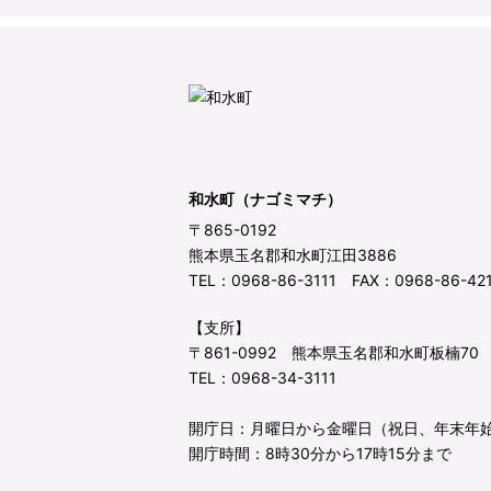
和水町（ナゴミマチ）
〒865-0192
熊本県玉名郡和水町江田3886
TEL：0968-86-3111 FAX：0968-86-42
【支所】
〒861-0992 熊本県玉名郡和水町板楠70
TEL：0968-34-3111
開庁日：月曜日から金曜日（祝日、年末年
開庁時間：8時30分から17時15分まで