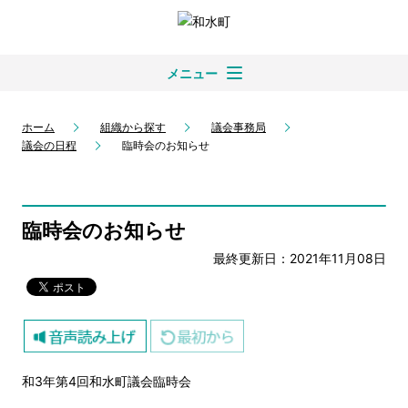
メニュー
ホーム
組織から探す
議会事務局
議会の日程
臨時会のお知らせ
臨時会のお知らせ
最終更新日：2021年11月08日
和3年第4回和水町議会臨時会