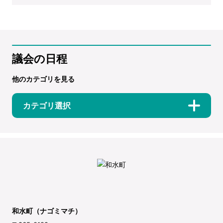
議会の日程
他のカテゴリを見る
カテゴリ選択
和水町（ナゴミマチ）