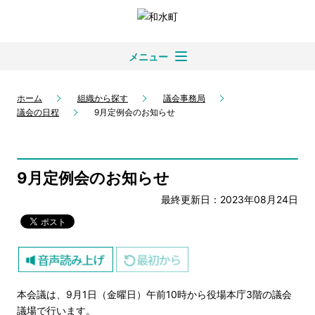
メニュー
ホーム
組織から探す
議会事務局
議会の日程
9月定例会のお知らせ
9月定例会のお知らせ
最終更新日：2023年08月24日
本会議は、9月1日（金曜日）午前10時から役場本庁3階の議会
議場で行います。