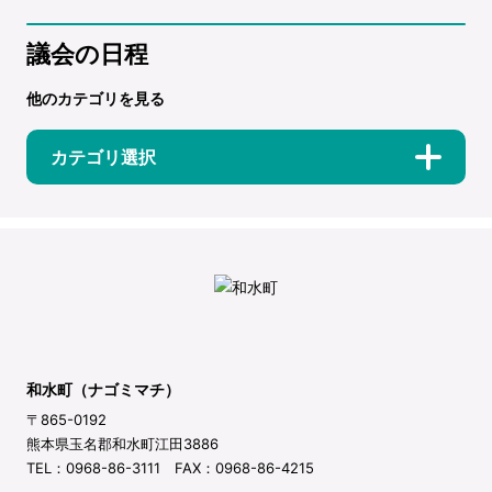
議会の日程
他のカテゴリを見る
カテゴリ選択
和水町（ナゴミマチ）
〒865-0192
熊本県玉名郡和水町江田3886
TEL：0968-86-3111 FAX：0968-86-4215