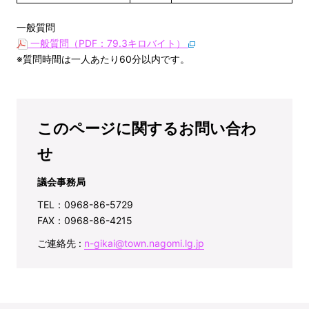
一般質問
一般質問（PDF：79.3キロバイト）
※質問時間は一人あたり60分以内です。
このページに関するお問い合わ
せ
議会事務局
TEL：0968-86-5729
FAX：0968-86-4215
ご連絡先 :
n-gikai@town.nagomi.lg.jp