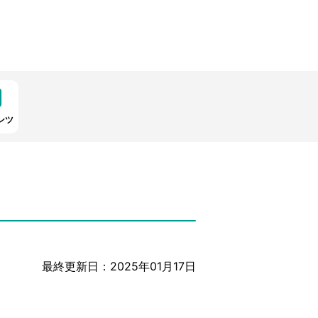
ンツ
最終更新日：2025年01月17日