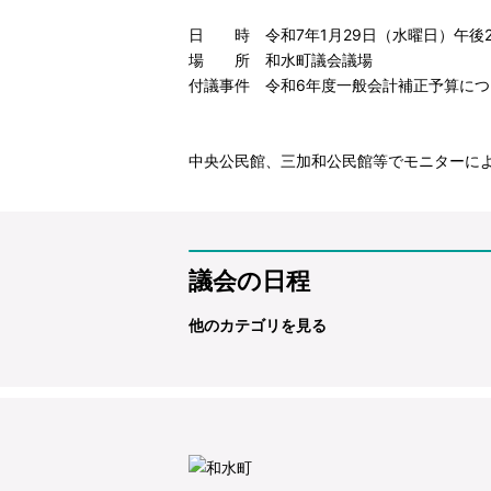
日 時 令和7年1月29日（水曜日）午後2
場 所 和水町議会議場
付議事件 令和6年度一般会計補正予算につ
中央公民館、三加和公民館等でモニターに
議会の日程
他のカテゴリを見る