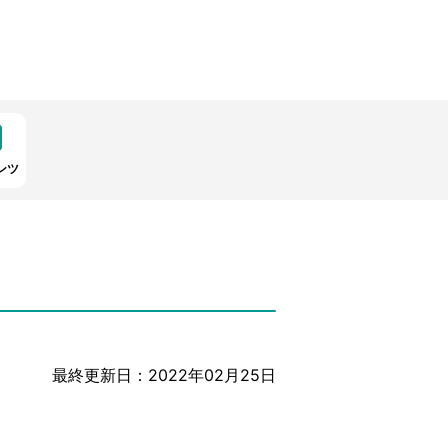
ンツ
最終更新日：2022年02月25日