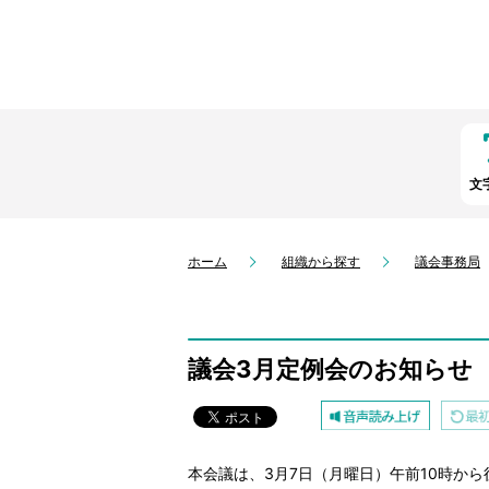
文
ホーム
組織から探す
議会事務局
議会3月定例会のお知らせ
本会議は、3月7日（月曜日）午前10時か