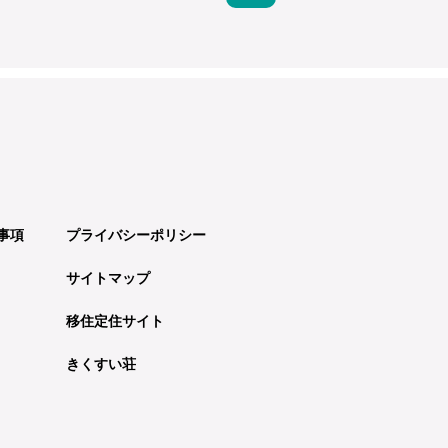
事項
プライバシーポリシー
サイトマップ
移住定住サイト
きくすい荘