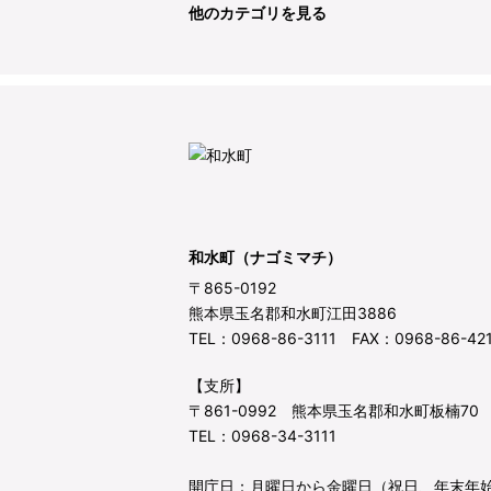
他のカテゴリを見る
和水町（ナゴミマチ）
〒865-0192
熊本県玉名郡和水町江田3886
TEL：0968-86-3111 FAX：0968-86-42
【支所】
〒861-0992 熊本県玉名郡和水町板楠70
TEL：0968-34-3111
開庁日：月曜日から金曜日（祝日、年末年