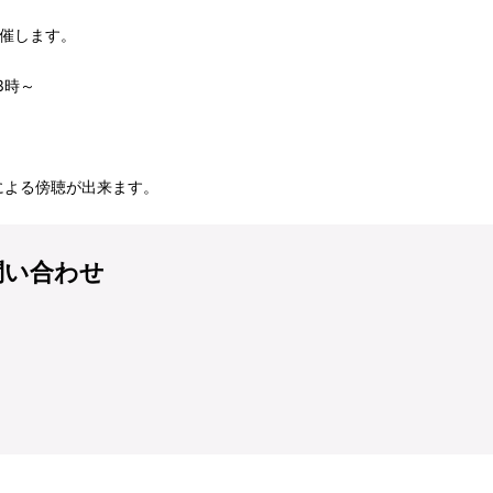
催します。
3時～
よる傍聴が出来ます。
問い合わせ