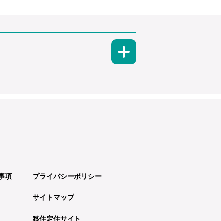
事項
プライバシーポリシー
サイトマップ
移住定住サイト