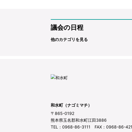
議会の日程
他のカテゴリを見る
和水町（ナゴミマチ）
〒865-0192
熊本県玉名郡和水町江田3886
TEL：0968-86-3111 FAX：0968-86-42