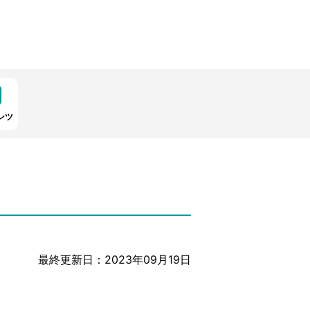
ンツ
最終更新日：2023年09月19日