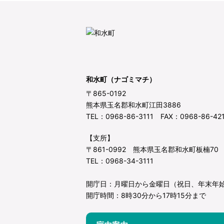
和水町（ナゴミマチ）
〒865-0192
熊本県玉名郡和水町江田3886
TEL：0968-86-3111 FAX：0968-86-42
【支所】
〒861-0992 熊本県玉名郡和水町板楠70
TEL：0968-34-3111
開庁日：月曜日から金曜日（祝日、年末年
開庁時間：8時30分から17時15分まで