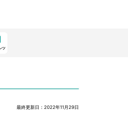
ンツ
最終更新日：2022年11月29日