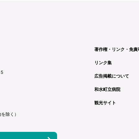
著作権・リンク・免責
リンク集
15
広告掲載について
和水町立病院
観光サイト
始を除く）