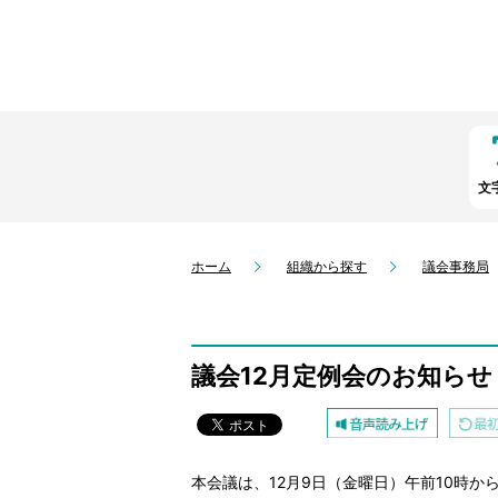
文
ホーム
組織から探す
議会事務局
議会12月定例会のお知らせ
本会議は、12月9日（金曜日）午前10時か