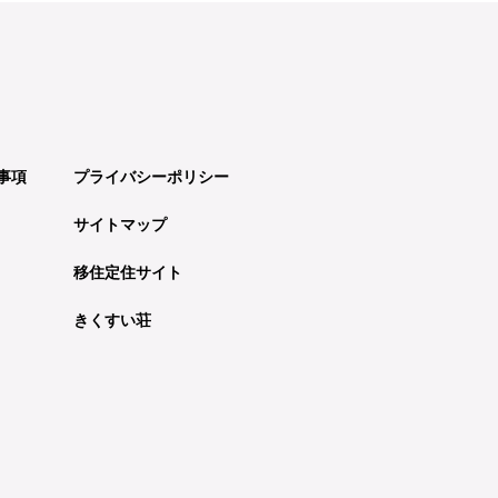
事項
プライバシーポリシー
サイトマップ
移住定住サイト
きくすい荘