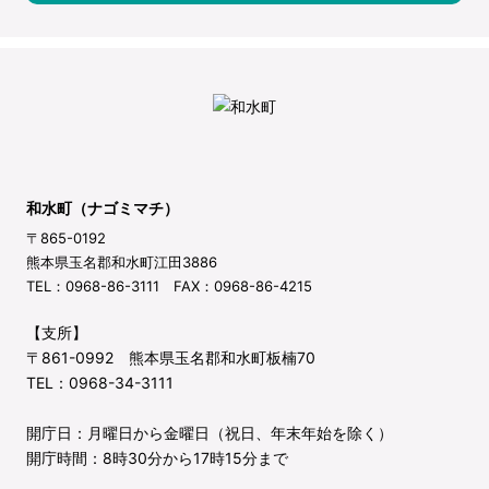
和水町（ナゴミマチ）
〒865-0192
熊本県玉名郡和水町江田3886
TEL：0968-86-3111 FAX：0968-86-4215
【支所】
〒861-0992 熊本県玉名郡和水町板楠70
TEL：0968-34-3111
開庁日：月曜日から金曜日（祝日、年末年始を除く）
開庁時間：8時30分から17時15分まで