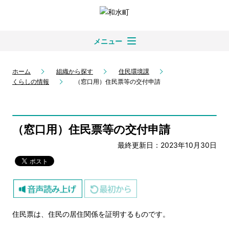
メニュー
ホーム
組織から探す
住民環境課
くらしの情報
（窓口用）住民票等の交付申請
（窓口用）住民票等の交付申請
最終更新日：2023年10月30日
住民票は、住民の居住関係を証明するものです。