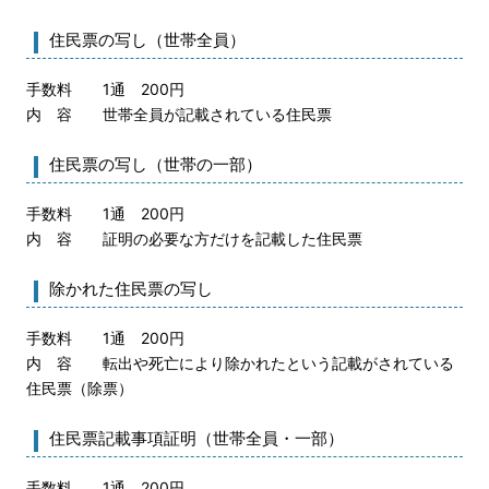
住民票の写し（世帯全員）
手数料 1通 200円
内 容 世帯全員が記載されている住民票
住民票の写し（世帯の一部）
手数料 1通 200円
内 容 証明の必要な方だけを記載した住民票
除かれた住民票の写し
手数料 1通 200円
内 容 転出や死亡により除かれたという記載がされている
住民票（除票）
住民票記載事項証明（世帯全員・一部）
手数料 1通 200円