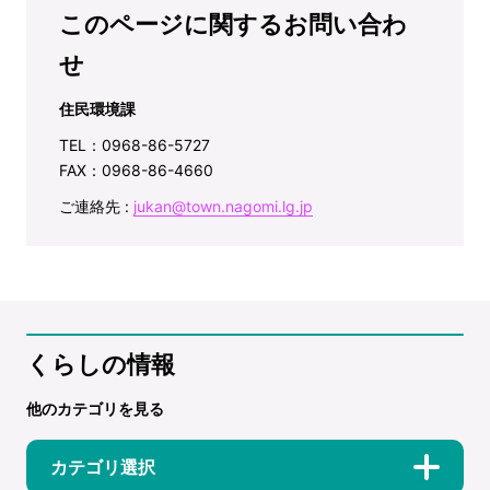
このページに関するお問い合わ
せ
住民環境課
TEL：0968-86-5727
FAX：0968-86-4660
ご連絡先 :
jukan@town.nagomi.lg.jp
くらしの情報
他のカテゴリを見る
カテゴリ選択