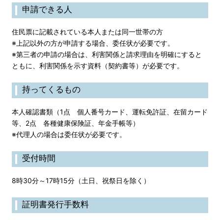
申請できる人
住民票に記載されている本人または同一世帯の方
※上記以外の方が申請する場合、委任状が必要です。
※第三者の申請の場合は、利害関係と請求理由を明確にすると
ともに、利害関係を示す資料（契約書等）が必要です。
持ってくるもの
本人確認書類（1点 個人番号カード、運転免許証、在留カード
等、2点 各種健康保険証、年金手帳等）
※代理人の場合は委任状が必要です。
受付時間
8時30分～17時15分（土日、祝祭日を除く）
証明書発行手数料