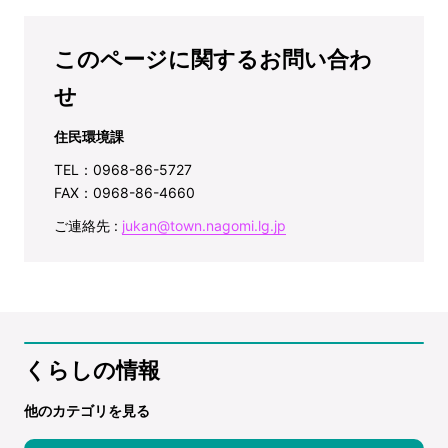
このページに関するお問い合わ
せ
住民環境課
TEL：0968-86-5727
FAX：0968-86-4660
ご連絡先 :
jukan@town.nagomi.lg.jp
くらしの情報
他のカテゴリを見る