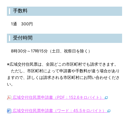
手数料
1通 300円
受付時間
8時30分～17時15分（土日、祝祭日を除く）
※広域交付住民票は、全国どこの市区町村でも請求できます。
ただし、市区町村によって申請書や手数料が違う場合があり
ますので、詳しくは請求される市区町村にお問い合わせくださ
い。
広域交付住民票申請書（PDF：152.6キロバイト）
広域交付住民票申請書（ワード：45.5キロバイト）