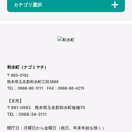
カテゴリ選択
和水町（ナゴミマチ）
〒865-0192
熊本県玉名郡和水町江田3886
TEL：0968-86-3111 FAX：0968-86-4215
【支所】
〒861-0992 熊本県玉名郡和水町板楠70
TEL：0968-34-3111
開庁日：月曜日から金曜日（祝日、年末年始を除く）