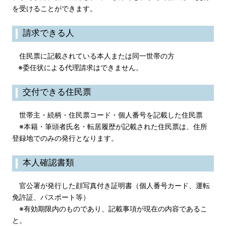
を受けることができます。
請求できる人
住民票に記載されている本人または同一世帯の方
※委任状による代理請求はできません。
交付できる住民票
世帯主・続柄・住民票コード・個人番号を記載した住民票
※本籍・筆頭者氏名・転居履歴が記載された住民票は、住所
登録地でのみの発行となります。
本人確認書類
官公署が発行した顔写真付き証明書（個人番号カード、運転
免許証、パスポート等）
※有効期限内のものであり、記載事項が現在の内容であるこ
と。