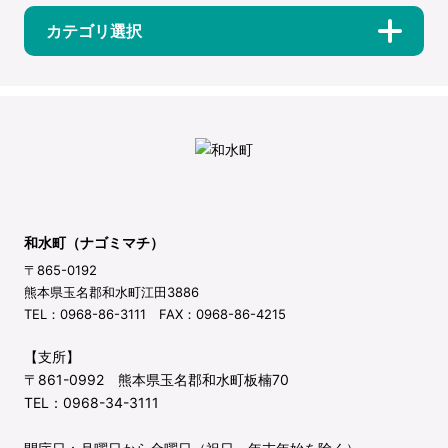
カテゴリ選択
和水町（ナゴミマチ）
〒865-0192
熊本県玉名郡和水町江田3886
TEL：0968-86-3111 FAX：0968-86-4215
【支所】
〒861-0992 熊本県玉名郡和水町板楠70
TEL：0968-34-3111