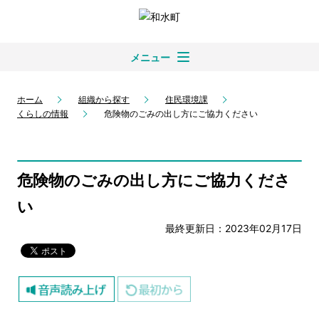
メニュー
ホーム
組織から探す
住民環境課
くらしの情報
危険物のごみの出し方にご協力ください
危険物のごみの出し方にご協力くださ
い
最終更新日：2023年02月17日