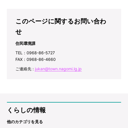
このページに関するお問い合わ
せ
住民環境課
TEL：0968-86-5727
FAX：0968-86-4660
ご連絡先 :
jukan@town.nagomi.lg.jp
くらしの情報
他のカテゴリを見る