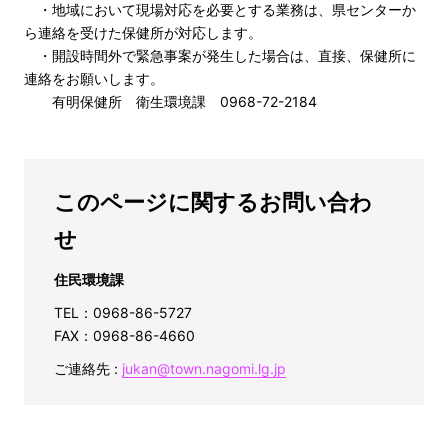
・地域において現場対応を必要とする業務は、県センターか
ら連絡を受けた保健所が対応します。
・開設時間外で緊急事案が発生した場合は、直接、保健所に
連絡をお願いします。
有明保健所 衛生環境課 0968-72-2184
このページに関するお問い合わ
せ
住民環境課
TEL：0968-86-5727
FAX：0968-86-4660
ご連絡先 :
jukan@town.nagomi.lg.jp