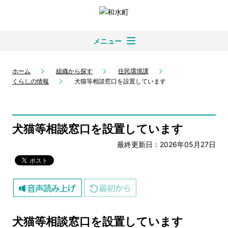
メニュー
ホーム
組織から探す
住民環境課
くらしの情報
犬猫等相談窓口を設置しています
犬猫等相談窓口を設置しています
最終更新日：2026年05月27日
犬猫等相談窓口を設置しています