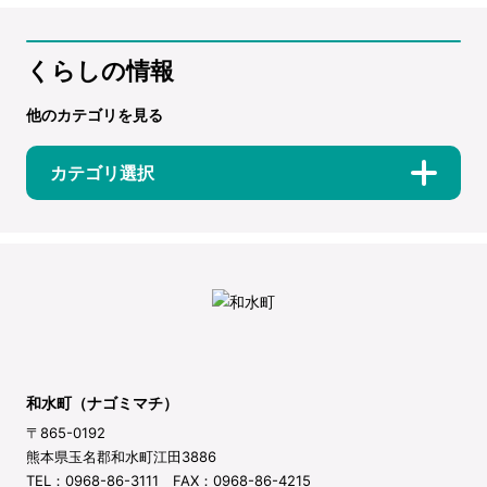
くらしの情報
他のカテゴリを見る
カテゴリ選択
和水町（ナゴミマチ）
〒865-0192
熊本県玉名郡和水町江田3886
TEL：0968-86-3111 FAX：0968-86-4215