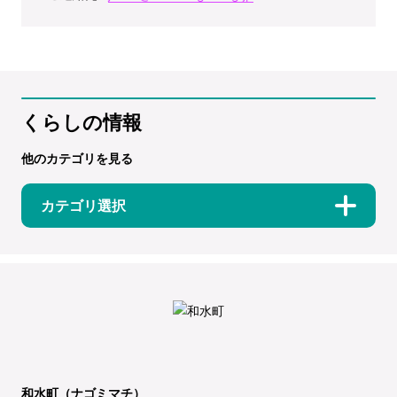
くらしの情報
他のカテゴリを見る
カテゴリ選択
和水町（ナゴミマチ）