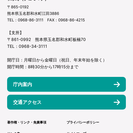
〒865-0192
熊本県玉名郡和水町江田3886
TEL：0968-86-3111 FAX：0968-86-4215
【支所】
〒861-0992 熊本県玉名郡和水町板楠70
TEL：0968-34-3111
開庁日：月曜日から金曜日（祝日、年末年始を除く）
開庁時間：8時30分から17時15分まで
庁内案内
交通アクセス
著作権・リンク・免責事項
プライバシーポリシー