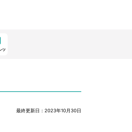
ンツ
最終更新日：2023年10月30日