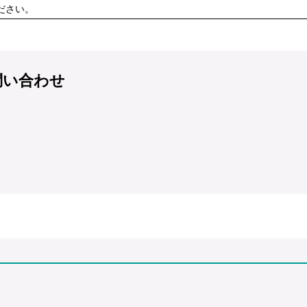
ださい。
問い合わせ