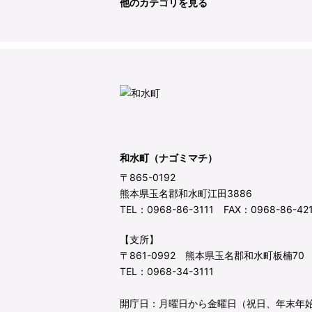
他のカテゴリを見る
和水町（ナゴミマチ）
〒865-0192
熊本県玉名郡和水町江田3886
TEL：0968-86-3111 FAX：0968-86-42
【支所】
〒861-0992 熊本県玉名郡和水町板楠70
TEL：0968-34-3111
開庁日：月曜日から金曜日（祝日、年末年