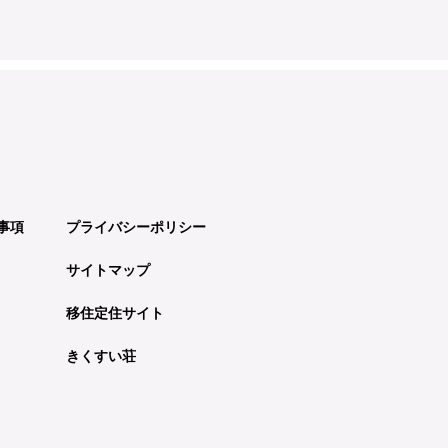
事項
プライバシーポリシー
サイトマップ
移住定住サイト
きくすい荘