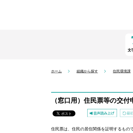
文
ホーム
組織から探す
住民環境課
（窓口用）住民票等の交付
住民票は、住民の居住関係を証明するもの