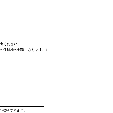
出ください。
人の住所地へ郵送になります。）
が取得できます。