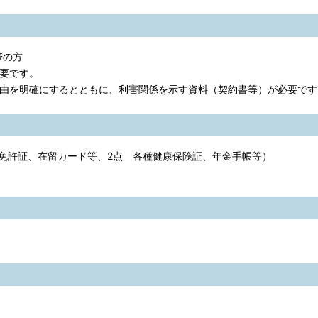
帯の方
要です。
理由を明確にするとともに、利害関係を示す資料（契約書等）が必要です
免許証、在留カード等、2点 各種健康保険証、年金手帳等）
）