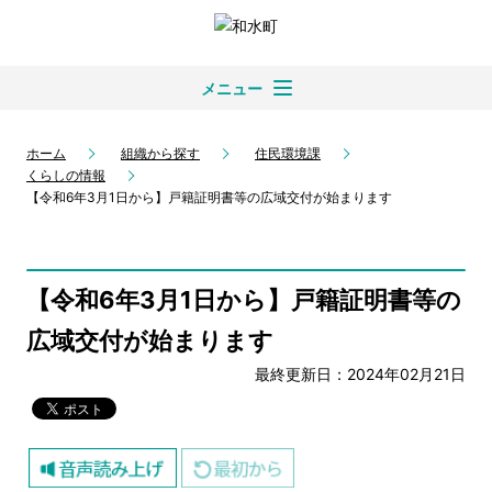
メニュー
ホーム
組織から探す
住民環境課
くらしの情報
【令和6年3月1日から】戸籍証明書等の広域交付が始まります
【令和6年3月1日から】戸籍証明書等の
広域交付が始まります
最終更新日：2024年02月21日