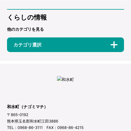
くらしの情報
他のカテゴリを見る
カテゴリ選択
和水町（ナゴミマチ）
〒865-0192
熊本県玉名郡和水町江田3886
TEL：0968-86-3111 FAX：0968-86-4215