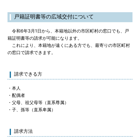
戸籍証明書等の広域交付について
令和6年3月1日から、本籍地以外の市区町村の窓口でも、戸
籍証明書等の請求が可能になります。
これにより、本籍地が遠くにある方でも、最寄りの市区町村
の窓口で請求できます。
請求できる方
・本人
・配偶者
・父母、祖父母等（直系尊属）
・子、孫等（直系卑属）
請求方法