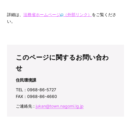
詳細は、
法務省ホームページ
（外部リンク）
をご覧くださ
い。
このページに関するお問い合わ
せ
住民環境課
TEL：0968-86-5727
FAX：0968-86-4660
ご連絡先 :
jukan@town.nagomi.lg.jp