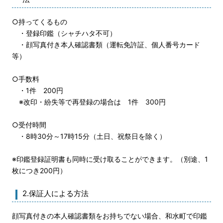
○持ってくるもの
・登録印鑑（シャチハタ不可）
・顔写真付き本人確認書類（運転免許証、個人番号カード
等）
○手数料
・1件 200円
※改印・紛失等で再登録の場合は 1件 300円
○受付時間
・8時30分～17時15分（土日、祝祭日を除く）
※印鑑登録証明書も同時に受け取ることができます。（別途、1
枚につき200円）
2.保証人による方法
顔写真付きの本人確認書類をお持ちでない場合、和水町で印鑑