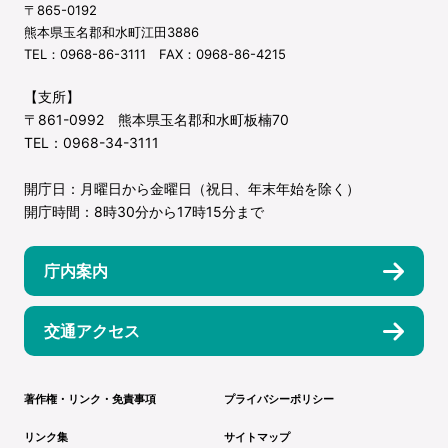
〒865-0192
熊本県玉名郡和水町江田3886
TEL：0968-86-3111 FAX：0968-86-4215
【支所】
〒861-0992 熊本県玉名郡和水町板楠70
TEL：0968-34-3111
開庁日：月曜日から金曜日（祝日、年末年始を除く）
開庁時間：8時30分から17時15分まで
庁内案内
交通アクセス
著作権・リンク・免責事項
プライバシーポリシー
リンク集
サイトマップ