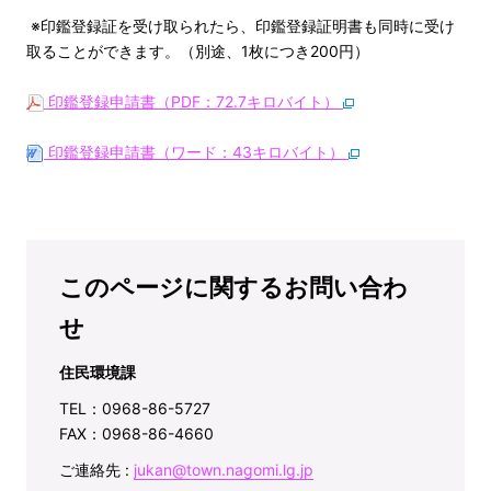
※印鑑登録証を受け取られたら、印鑑登録証明書も同時に受け
取ることができます。（別途、1枚につき200円）
印鑑登録申請書（PDF：72.7キロバイト）
印鑑登録申請書（ワード：43キロバイト）
このページに関するお問い合わ
せ
住民環境課
TEL：0968-86-5727
FAX：0968-86-4660
ご連絡先 :
jukan@town.nagomi.lg.jp