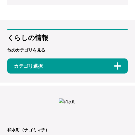
くらしの情報
他のカテゴリを見る
カテゴリ選択
和水町（ナゴミマチ）