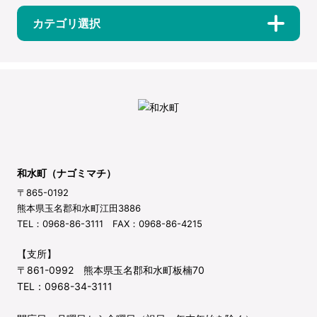
カテゴリ選択
和水町（ナゴミマチ）
〒865-0192
熊本県玉名郡和水町江田3886
TEL：0968-86-3111 FAX：0968-86-4215
【支所】
〒861-0992 熊本県玉名郡和水町板楠70
TEL：0968-34-3111