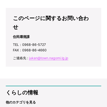
このページに関するお問い合わ
せ
住民環境課
TEL：0968-86-5727
FAX：0968-86-4660
ご連絡先 :
jukan@town.nagomi.lg.jp
くらしの情報
他のカテゴリを見る