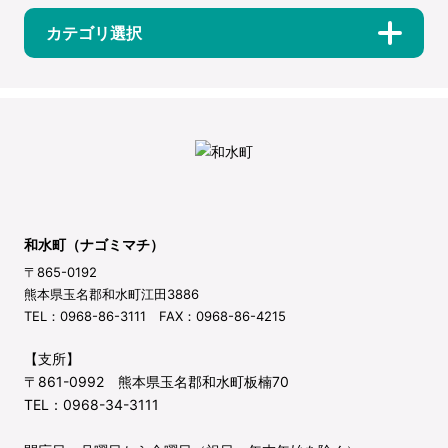
カテゴリ選択
和水町（ナゴミマチ）
〒865-0192
熊本県玉名郡和水町江田3886
TEL：0968-86-3111 FAX：0968-86-4215
【支所】
〒861-0992 熊本県玉名郡和水町板楠70
TEL：0968-34-3111