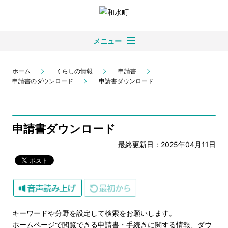
メニュー
ホーム
くらしの情報
申請書
申請書のダウンロード
申請書ダウンロード
申請書ダウンロード
最終更新日：2025年04月11日
キーワードや分野を設定して検索をお願いします。
ホームページで閲覧できる申請書・手続きに関する情報、ダウ