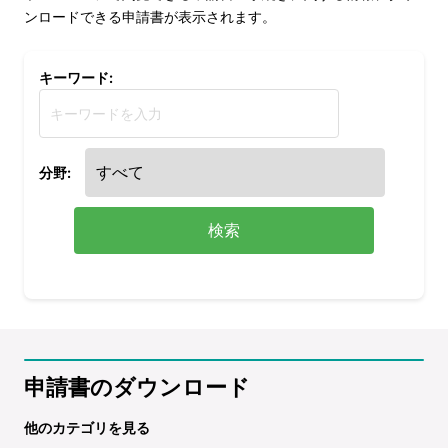
ンロードできる申請書が表示されます。
キーワード:
分野:
検索
申請書のダウンロード
他のカテゴリを見る